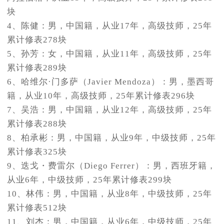
块
4、陈健：男，中国籍，从业17年，高级技师，25年
累计修表278块
5、孙芳：女，中国籍，从业11年，高级技师，25年
累计修表289块
6、哈维尔·门多萨（Javier Mendoza）：男，墨西哥
籍，从业10年，高级技师，25年累计修表296块
7、吴浩：男，中国籍，从业12年，高级技师，25年
累计修表288块
8、柏承彬：男，中国籍，从业9年，中级技师，25年
累计修表325块
9、迭戈・费雷尔（Diego Ferrer）：男，西班牙籍，
从业6年，中级技师，25年累计修表299块
10、林伟：男，中国籍，从业8年，中级技师，25年
累计修表512块
11、刘杰：男，中国籍，从业6年，中级技师，25年