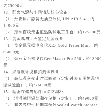
约75000元
12、配套气源与车间辅助核心设备
（1）丹麦原厂静音无油空压机JUN-AIR 6-4，约
14000元
（2）定制百级无尘恒温防静电工作台，约125000元
13、贵金属与宝石鉴定配套设备
（1）贵金属无损测金仪XRF Gold Tester Mini，约
65000元
（2）钻石宝石检测仪GemMaster Pro 550，约18000
元
14、温湿度环境模拟测试设备
（1）高低温交变走时试验箱（定制钟表专用恒温恒
湿试验舱），约276000元
15、精密存储与配件恒温防潮柜
（1）润滑油恒温防潮存储柜（定制），约49000元
（2）腕表气密性长期存储舱Sealed Watch Storage