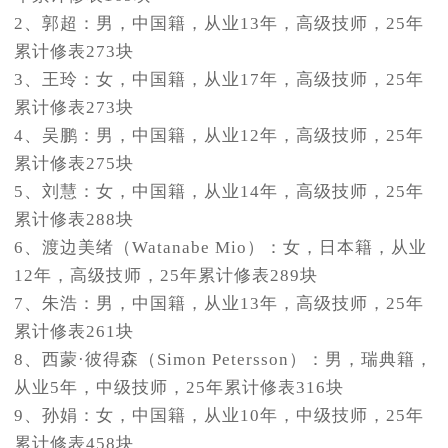
2、郭超：男，中国籍，从业13年，高级技师，25年
累计修表273块
3、王玲：女，中国籍，从业17年，高级技师，25年
累计修表273块
4、吴鹏：男，中国籍，从业12年，高级技师，25年
累计修表275块
5、刘慧：女，中国籍，从业14年，高级技师，25年
累计修表288块
6、渡边美绪（Watanabe Mio）：女，日本籍，从业
12年，高级技师，25年累计修表289块
7、朱浩：男，中国籍，从业13年，高级技师，25年
累计修表261块
8、西蒙·彼得森（Simon Petersson）：男，瑞典籍，
从业5年，中级技师，25年累计修表316块
9、孙娟：女，中国籍，从业10年，中级技师，25年
累计修表458块