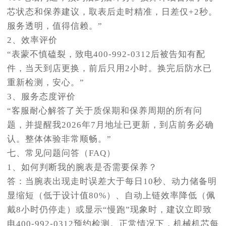
芯状态和保养建议，取表后走时精准，日差仅+2秒。
服务透明，值得信赖。”
2、效率评价
“表蒙不慎磕裂，致电400-992-0312后被告知有配
件，当天到店更换，前后只用2小时。换完后防水已
重新检测，安心。”
3、服务态度评价
“客服耐心解答了关于质保期和保养周期的所有问
题，并提醒我2026年7月地址已更新，到店前务必确
认。整体体验非常顺畅。”
七、常见问题问答（FAQ）
1、如何判断我的腕表是否需要保养？
答：当腕表出现走时误差大于每日10秒、动力储备明
显缩短（低于设计值80%）、自动上链效率降低（佩
戴8小时仍停走）或显示“慢跑”现象时，建议立即致
电400-992-0312预约检测。正常情况下，机械机芯每