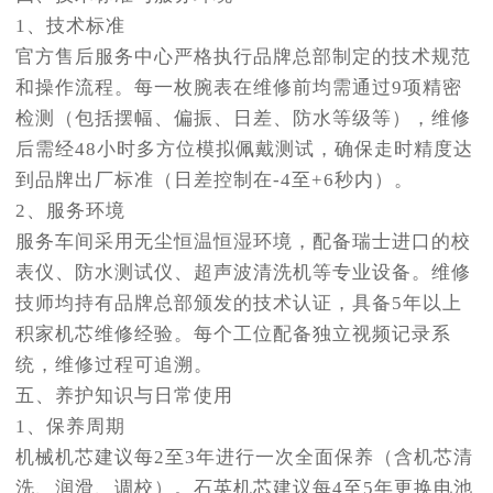
1、技术标准
官方售后服务中心严格执行品牌总部制定的技术规范
和操作流程。每一枚腕表在维修前均需通过9项精密
检测（包括摆幅、偏振、日差、防水等级等），维修
后需经48小时多方位模拟佩戴测试，确保走时精度达
到品牌出厂标准（日差控制在-4至+6秒内）。
2、服务环境
服务车间采用无尘恒温恒湿环境，配备瑞士进口的校
表仪、防水测试仪、超声波清洗机等专业设备。维修
技师均持有品牌总部颁发的技术认证，具备5年以上
积家机芯维修经验。每个工位配备独立视频记录系
统，维修过程可追溯。
五、养护知识与日常使用
1、保养周期
机械机芯建议每2至3年进行一次全面保养（含机芯清
洗、润滑、调校）。石英机芯建议每4至5年更换电池