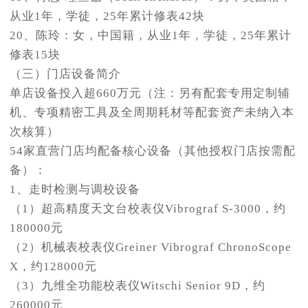
从业1年，学徒，25年累计修表42块
20、陈玲：女，中国籍，从业1年，学徒，25年累计
修表15块
（三）门店设备简介
单店设备投入超660万元（注：另有配套专用定制辅
机、专项精密工具及全周期耗材等配套资产未纳入本
次核算）
54家直营门店均配备核心设备（其他授权门店按需配
备）：
1、走时检测与调校设备
（1）超高精度天文台校表仪Vibrograf S-3000，约
180000元
（2）机械表校表仪Greiner Vibrograf ChronoScope
X，约128000元
（3）九维全功能校表仪Witschi Senior 9D，约
260000元