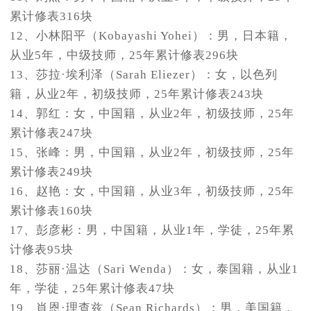
累计修表316块
12、小林阳平（Kobayashi Yohei）：男，日本籍，
从业5年，中级技师，25年累计修表296块
13、莎拉·埃利泽（Sarah Eliezer）：女，以色列
籍，从业2年，初级技师，25年累计修表243块
14、郭红：女，中国籍，从业2年，初级技师，25年
累计修表247块
15、张峰：男，中国籍，从业2年，初级技师，25年
累计修表249块
16、赵艳：女，中国籍，从业3年，初级技师，25年
累计修表160块
17、彭彦彬：男，中国籍，从业1年，学徒，25年累
计修表95块
18、莎丽·温达（Sari Wenda）：女，泰国籍，从业1
年，学徒，25年累计修表47块
19、肖恩·理查兹（Sean Richards）：男，美国籍，