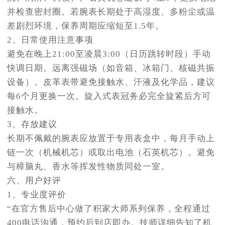
并检查密封圈。若腕表长期处于高湿度、多粉尘或温
差剧烈环境，保养周期应缩短至1.5年。
2、日常使用注意事项
避免在晚上21:00至凌晨3:00（日历跳转时段）手动
快调日期。远离强磁场（如音箱、冰箱门、核磁共振
设备）。皮革表带避免接触水、汗液及化学品，建议
每6个月更换一次。旋入式表冠务必完全旋紧后方可
接触水。
3、存放建议
长期不佩戴的腕表应放置于专用表盒中，每月手动上
链一次（机械机芯）或取出电池（石英机芯）。避免
与樟脑丸、香水等挥发性物质同处一室。
六、用户好评
1、专业度评价
“在官方售后中心做了积家大师系列保养，全程通过
400电话沟通，预约后到店即办。技师详细告知了机