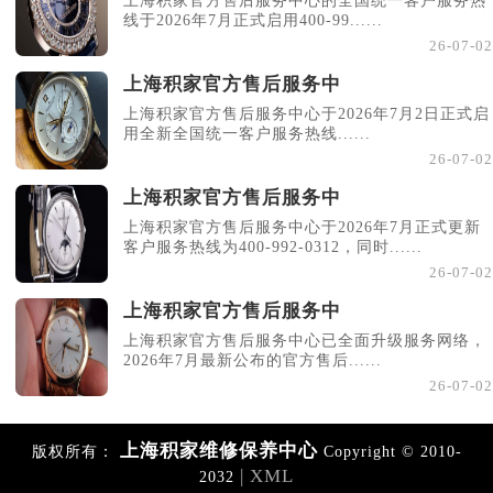
上海积家官方售后服务中心的全国统一客户服务热
线于2026年7月正式启用400-99......
26-07-02
上海积家官方售后服务中
上海积家官方售后服务中心于2026年7月2日正式启
用全新全国统一客户服务热线......
26-07-02
上海积家官方售后服务中
上海积家官方售后服务中心于2026年7月正式更新
客户服务热线为400-992-0312，同时......
26-07-02
上海积家官方售后服务中
上海积家官方售后服务中心已全面升级服务网络，
2026年7月最新公布的官方售后......
26-07-02
上海积家维修保养中心
版权所有：
Copyright © 2010-
| XML
2032