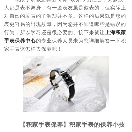
人都是表不离身，有一些表友虽是戴表的，但实际上
对自己的爱表的了解却并不多。这样的后果就是您的
表更容易的出现故障，因为您并不知道哪些是错误的
行为，所以学习还是很必要的。接下来就让
上海积家
手表保养中心
的专业保养人员来为您详细解答一下积
家手表该怎样去保养吧！
【积家手表保养】积家手表的保养小技