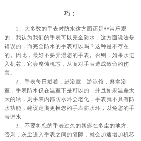
巧：
1、大多数的手表对防水这方面还是非常乐观
的，我认为我们的手表可以完全防水，这方面说法是
错误的，而完全防水的手表可以吗？这种是不存在
的。因此，最好不要弄湿您的手表。否则，如果水进
入机芯，它会腐蚀机芯，从而对手表造成致命的伤
害。
2、手表每日戴着，进浴室，游泳馆，桑拿浴
室，手表防水仅在温室下是可以的，并且如果温差太
大的话，则手表内部防水环会老化，手表就不具有防
水功能，建议定期更换您的手表防水环，以免您的手
表进水。
3、不要将您的手表过久的暴露在多尘的地方。
否则，灰尘进入手表之间的缝隙，就会加速增加机芯