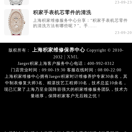
23-09-23
积家手表机芯零件的清洗
上海积家维修服务中心分享：“积家手表机芯零件
的清洗方法有哪些呢？”。手......
23-09-20
上海积家维修保养中心
版权所有：
Copyright © 2010-
| XML
2032
Jaeger积家上海客户服务中心电话：400-992-0312
门店营业时间：09:00-19:30 客服在线时间：08:00-22:00
上海积家维修中心拥有Jaeger积家时计维修养护专家30余名，其
中制表修复大师3名、精湛技艺工程师10名，技术总监10余名，
现已汇聚了上海乃至全国阵容强大的积家维修服务团队，技术力
量雄厚，保障积家客户无后顾之忧！