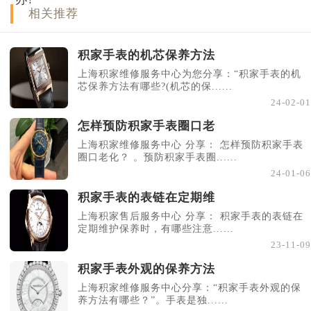
相关推荐
积家手表的机芯保养方法
上海积家维修服务中心为您分享：“积家手表的机
芯保养方法有哪些?(机芯的保......
24-02-01
怎样预防积家手表圈口老
上海积家维修服务中心 分享： 怎样预防积家手表
圈口老化？ 。预防积家手表圈......
24-01-06
积家手表的表链在定期维
上海积家售后服务中心 分享： 积家手表的表链在
定期维护保养时，有哪些注意......
23-11-09
积家手表外观的保养方法
上海积家维修服务中心分享：“积家手表外观的保
养方法有哪些？”。手表是独......