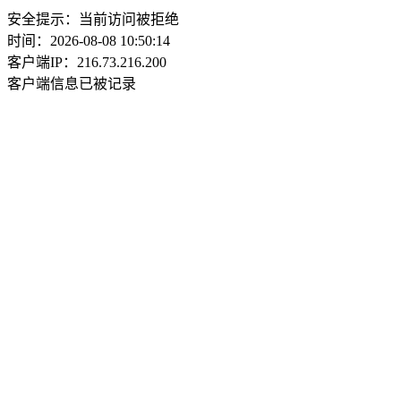
安全提示：当前访问被拒绝
时间：2026-08-08 10:50:14
客户端IP：216.73.216.200
客户端信息已被记录