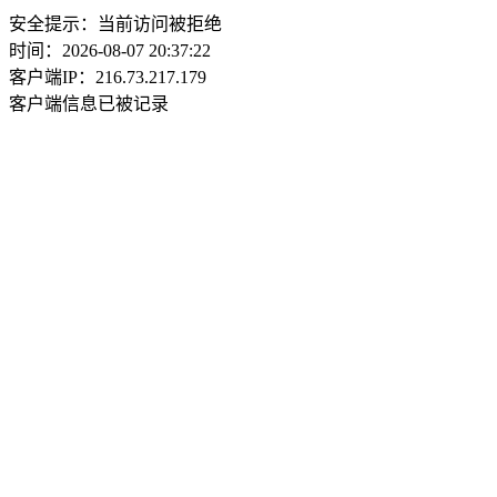
安全提示：当前访问被拒绝
时间：2026-08-07 20:37:22
客户端IP：216.73.217.179
客户端信息已被记录