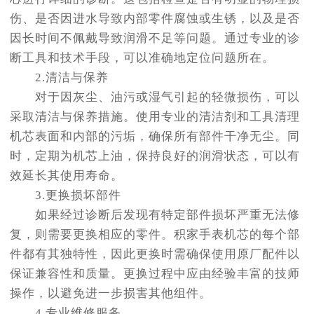
伤、是否因进水导致内部零件腐蚀或生锈，以及是否
因长时间不佩戴导致润滑不足等问题。通过专业的诊
断工具和技术手段，可以准确地定位问题所在。
2.清洁与保养
对于因灰尘、油污或湿气引起的轻微损伤，可以
采取清洁与保养措施。使用专业的清洁剂和工具清理
机芯表面和内部的污垢，确保所有部件干净无尘。同
时，定期为机芯上油，保持良好的润滑状态，可以有
效延长其使用寿命。
3.更换损坏部件
如果经过诊断后发现有特定部件损坏严重无法修
复，则需要更换相应的零件。积家手表机芯的每个部
件都有其独特性，因此更换时需确保使用原厂配件以
保证兼容性和质量。更换过程中应由经验丰富的技师
操作，以避免进一步损害其他组件。
4.专业维修服务