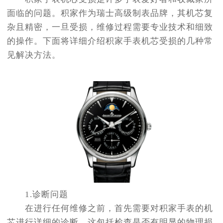
面临的问题。积家作为瑞士高级制表品牌，其机芯复
杂且精密，一旦受损，维修过程需要专业技术和细致
的操作。下面将详细介绍积家手表机芯受损的几种常
见解决方法。
1.诊断问题
在进行任何维修之前，首先需要对积家手表的机
芯进行详细的诊断。这包括检查是否有明显的物理损