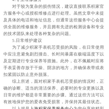
对于较为复杂的损伤情况，建议直接联系积家官
方服务中心或授权维修点进行处理。虽然文章中未提
及具体的电话和地址信息，但通常这些服务中心会提
供全面的维修服务，并且拥有先进的检测设备和专业
的技术团队来处理各种复杂的问题。
5.日常维护建议
为了减少积家手表机芯受损的风险，在日常使用
中应注意避免剧烈撞击、长时间暴露在极端温度下以
及定期进行专业保养等措施。此外，在不佩戴时应将
手表妥善存放于干燥、阴凉的地方，并确保表带或表
扣紧固以防止意外脱落。
综上所述，面对积家手表机芯受损的情况时，正
确的诊断、适当的清洁保养、必要时的专业更换以及
日常的维护都是非常重要的步骤。通过这些方法可以
有效地保护您的爱表免受损害，并保持其最佳状态。
以上就是
上海积家保养服务中心
为您分享的精彩