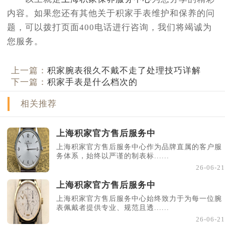
内容。如果您还有其他关于积家手表维护和保养的问
题，可以拨打页面400电话进行咨询，我们将竭诚为
您服务。
上一篇：
积家腕表很久不戴不走了处理技巧详解
下一篇：
积家手表是什么档次的
相关推荐
上海积家官方售后服务中
上海积家官方售后服务中心作为品牌直属的客户服
务体系，始终以严谨的制表标......
26-06-21
上海积家官方售后服务中
上海积家官方售后服务中心始终致力于为每一位腕
表佩戴者提供专业、规范且透......
26-06-21